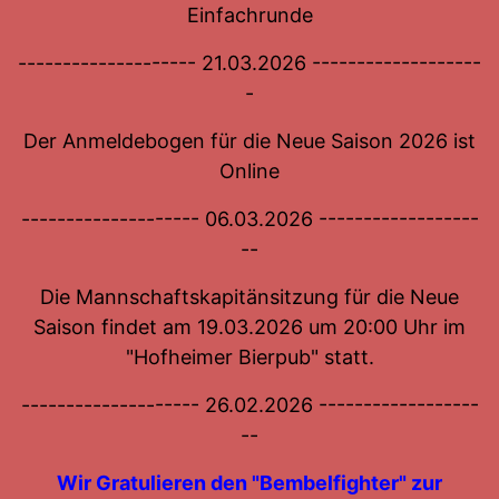
Einfachrunde
-------------------- 21.03.2026 -------------------
-
Der Anmeldebogen für die Neue Saison 2026 ist
Online
-------------------- 06.03.2026 ------------------
--
Die Mannschaftskapitänsitzung für die Neue
Saison findet am 19.03.2026 um 20:00 Uhr im
"Hofheimer Bierpub" statt.
-------------------- 26.02.2026 ------------------
--
Wir Gratulieren den "Bembelfighter" zur