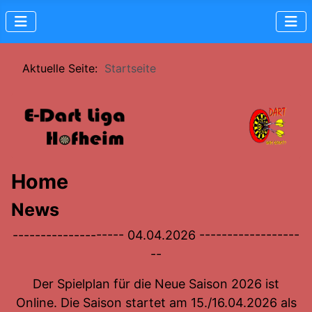
Aktuelle Seite:
Startseite
Home
News
-------------------- 04.04.2026 ------------------
--
Der Spielplan für die Neue Saison 2026 ist
Online. Die Saison startet am 15./16.04.2026 als