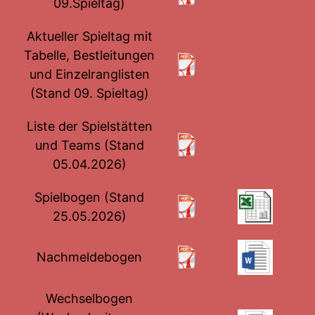
09.Spieltag)
Aktueller Spieltag mit
Tabelle, Bestleitungen
und Einzelranglisten
(Stand 09. Spieltag)
Liste der Spielstätten
und Teams (Stand
05.04.2026)
Spielbogen (Stand
25.05.2026)
Nachmeldebogen
Wechselbogen