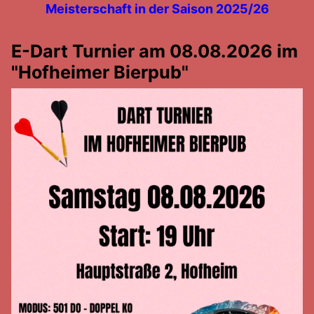
Meisterschaft in der Saison 2025/26
E-Dart Turnier am 08.08.2026 im
"Hofheimer Bierpub"