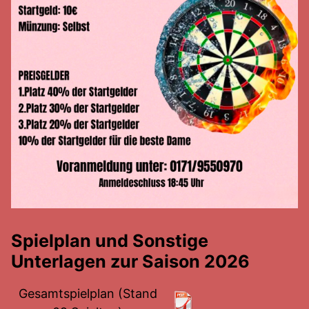
Spielplan und Sonstige
Unterlagen zur Saison 2026
Gesamtspielplan (Stand