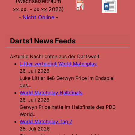
(Wechselzeitraum
xx.xx. - xx.xx.2026)
-
Nicht Online
-
Darts1 News Feeds
Aktuelle Nachrichten aus der Dartswelt
Littler verteidigt World Matchplay
26. Juli 2026
Luke Littler ließ Gerwyn Price im Endspiel
des...
World Matchplay Halbfinals
26. Juli 2026
Gerwyn Price hatte im Halbfinale des PDC
World...
World Matchplay Tag 7
25. Juli 2026