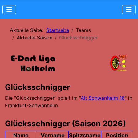
Aktuelle Seite:
Startseite
Teams
Aktuelle Saison
Glücksschnigger
Glücksschnigger
Die "Glücksschnigger" spielt im "
Alt Schwanheim 16
" in
Frankfurt-Schwanheim.
Glücksschnigger (Saison 2026)
Name
Vorname
Spitzsname
Position