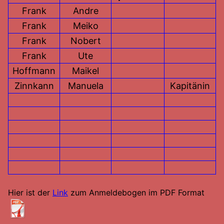
Frank
Andre
Frank
Meiko
Frank
Nobert
Frank
Ute
Hoffmann
Maikel
Zinnkann
Manuela
Kapitänin
Hier ist der
Link
zum Anmeldebogen im PDF Format