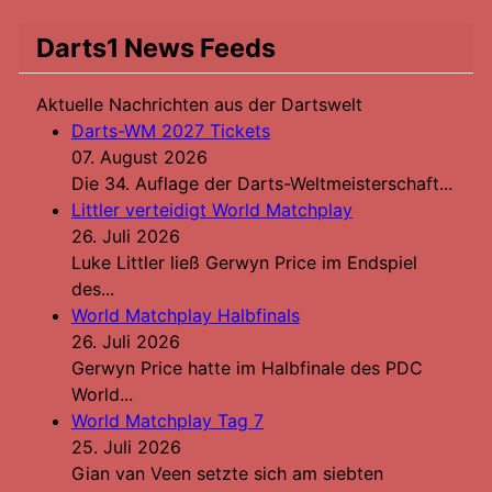
Darts1 News Feeds
Aktuelle Nachrichten aus der Dartswelt
Darts-WM 2027 Tickets
07. August 2026
Die 34. Auflage der Darts-Weltmeisterschaft...
Littler verteidigt World Matchplay
26. Juli 2026
Luke Littler ließ Gerwyn Price im Endspiel
des...
World Matchplay Halbfinals
26. Juli 2026
Gerwyn Price hatte im Halbfinale des PDC
World...
World Matchplay Tag 7
25. Juli 2026
Gian van Veen setzte sich am siebten